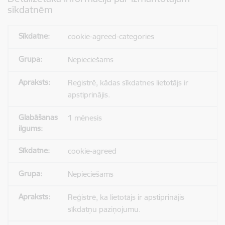
sīkdatnēm
cookie-agreed-categories
Nepieciešams
Reģistrē, kādas sīkdatnes lietotājs ir
apstiprinājis.
1 mēnesis
cookie-agreed
Nepieciešams
Reģistrē, ka lietotājs ir apstiprinājis
sīkdatņu paziņojumu.