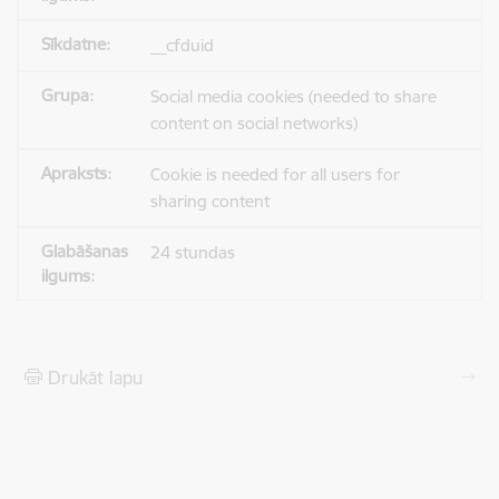
__cfduid
Social media cookies (needed to share
content on social networks)
Cookie is needed for all users for
sharing content
24 stundas
Drukāt lapu