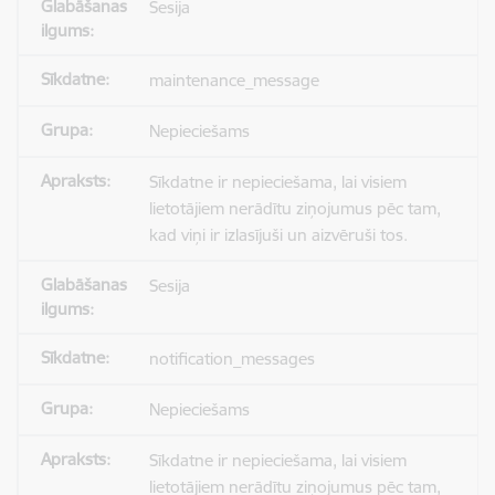
Sesija
maintenance_message
Nepieciešams
Sīkdatne ir nepieciešama, lai visiem
lietotājiem nerādītu ziņojumus pēc tam,
kad viņi ir izlasījuši un aizvēruši tos.
Sesija
notification_messages
Nepieciešams
Sīkdatne ir nepieciešama, lai visiem
lietotājiem nerādītu ziņojumus pēc tam,