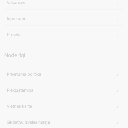
Vakances
Iepirkumi
Projekti
Noderīgi
Privātuma politika
Piekļūstamība
Vietnes karte
Sīkdatņu izvēles maiņa