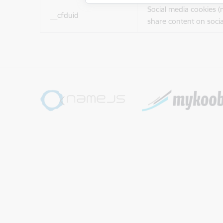
Social media cookies 
__cfduid
share content on socia