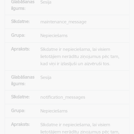
Sesija
maintenance_message
Nepieciešams
Sīkdatne ir nepieciešama, lai visiem
lietotājiem nerādītu ziņojumus pēc tam,
kad viņi ir izlasījuši un aizvēruši tos.
Sesija
notification_messages
Nepieciešams
Sīkdatne ir nepieciešama, lai visiem
lietotājiem nerādītu ziņojumus pēc tam,