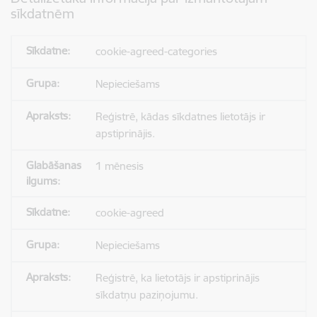
sīkdatnēm
cookie-agreed-categories
Nepieciešams
Reģistrē, kādas sīkdatnes lietotājs ir
apstiprinājis.
1 mēnesis
cookie-agreed
Nepieciešams
Reģistrē, ka lietotājs ir apstiprinājis
sīkdatņu paziņojumu.