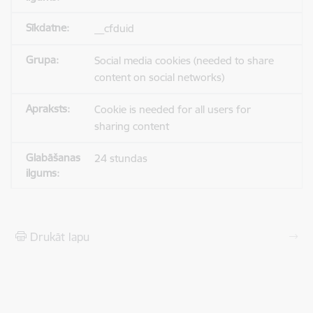
__cfduid
Social media cookies (needed to share
content on social networks)
Cookie is needed for all users for
sharing content
24 stundas
Drukāt lapu