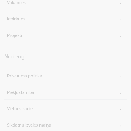
Vakances
Iepirkumi
Projekti
Noderīgi
Privātuma politika
Piekļūstamība
Vietnes karte
Sīkdatņu izvēles maiņa