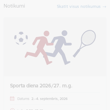
Notikumi
Skatīt visus notikumus
Sporta diena 2026/27. m.g.
Datums
2.–4. septembris, 2026