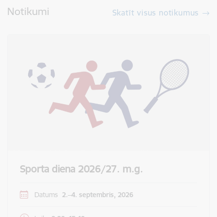
Notikumi
Skatīt visus notikumus
Sporta diena 2026/27. m.g.
Datums
2.–4. septembris, 2026