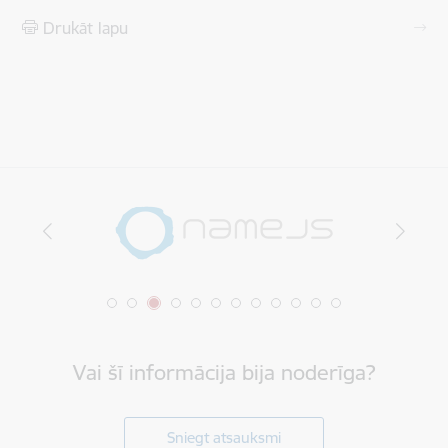
Drukāt lapu
Vai šī informācija bija noderīga?
Sniegt atsauksmi