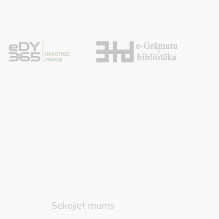
Sekojiet mums