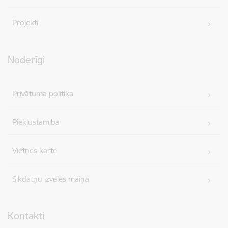
Projekti
Noderīgi
Privātuma politika
Piekļūstamība
Vietnes karte
Sīkdatņu izvēles maiņa
Kontakti