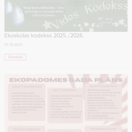
Ekoskolas kodekss 2025./2026.
01.10.2025.
Ekoskola