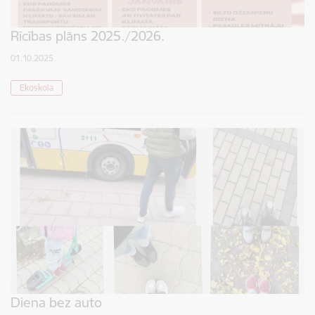
Rīcības plāns 2025./2026.
01.10.2025.
Ekoskola
Diena bez auto