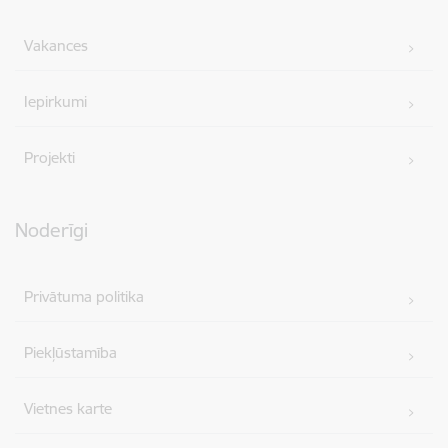
Vakances
Iepirkumi
Projekti
Noderīgi
Privātuma politika
Piekļūstamība
Vietnes karte