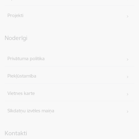
Projekti
Noderīgi
Privātuma politika
Piekļūstamība
Vietnes karte
Sīkdatņu izvēles maiņa
Kontakti