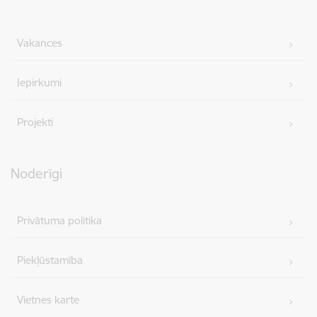
Vakances
Iepirkumi
Projekti
Noderīgi
Privātuma politika
Piekļūstamība
Vietnes karte