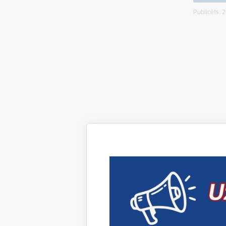
Publicēts: 