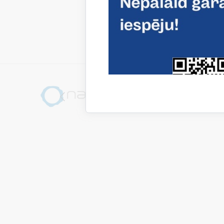
Aktualitāt