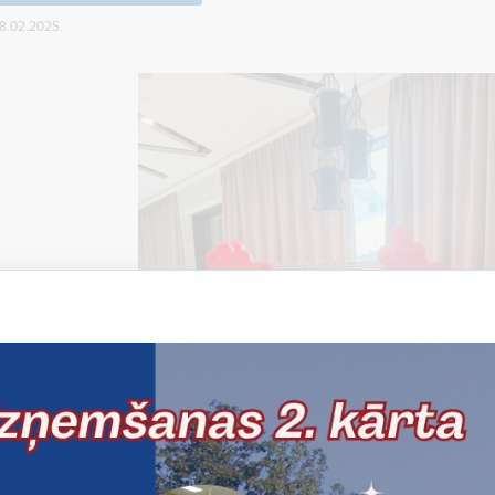
28.02.2025.