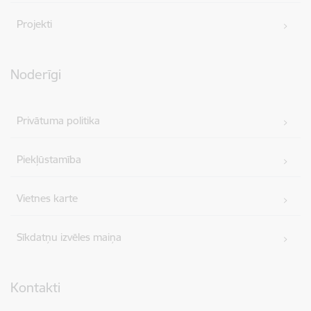
Projekti
Noderīgi
Privātuma politika
Piekļūstamība
Vietnes karte
Sīkdatņu izvēles maiņa
Kontakti