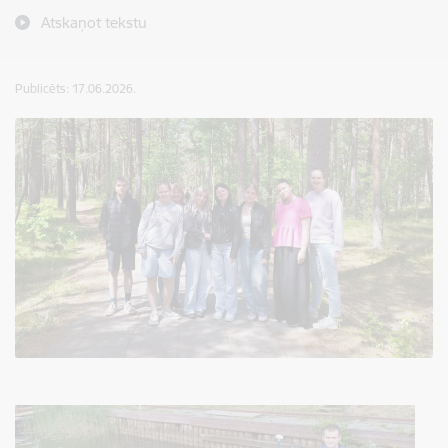
Atskaņot tekstu
Publicēts: 17.06.2026.