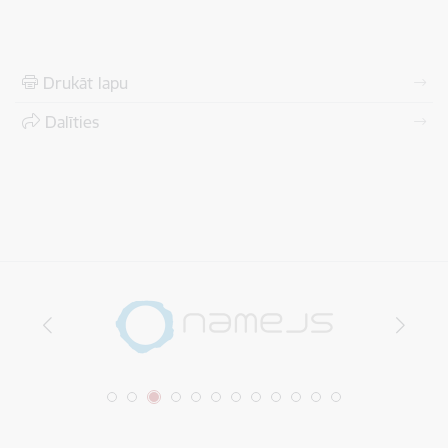
Drukāt lapu
Dalīties