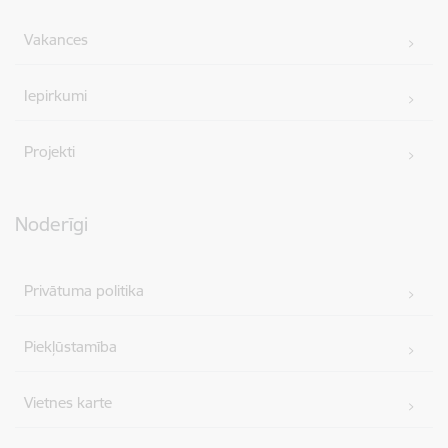
Vakances
Iepirkumi
Projekti
Noderīgi
Privātuma politika
Piekļūstamība
Vietnes karte