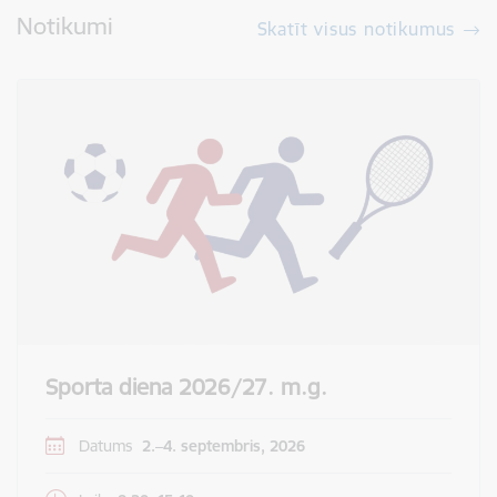
Notikumi
Skatīt visus notikumus
Sporta diena 2026/27. m.g.
Datums
2.–4. septembris, 2026