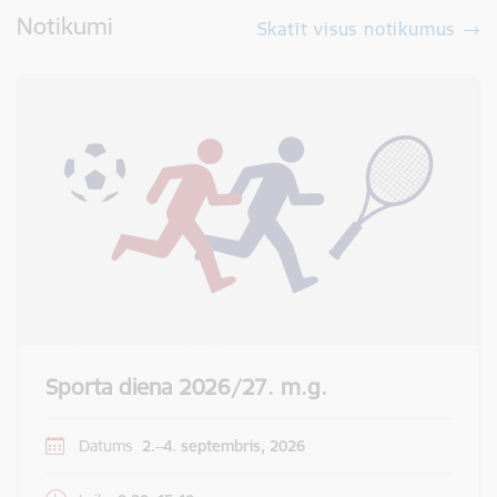
Notikumi
Skatīt visus notikumus
Sporta diena 2026/27. m.g.
Datums
2.–4. septembris, 2026