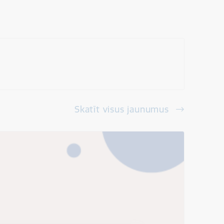
Skatīt visus jaunumus