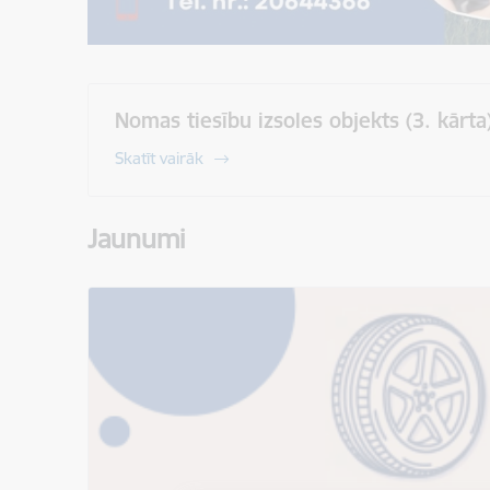
Nomas tiesību izsoles objekts (3. kārta
Skatīt vairāk
Jaunumi