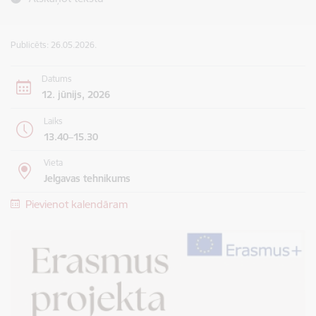
Publicēts: 26.05.2026.
Datums
12. jūnijs, 2026
Laiks
13.40–15.30
Vieta
Jelgavas tehnikums
Pievienot kalendāram