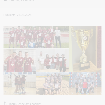
Publicēts: 23.02.2026.
Tabulu iespējams pabīdīt!