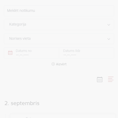
Meklēt notikumu
Kategorija
Norises vieta
Datums no
Datums līdz
Aizvērt
2. septembris