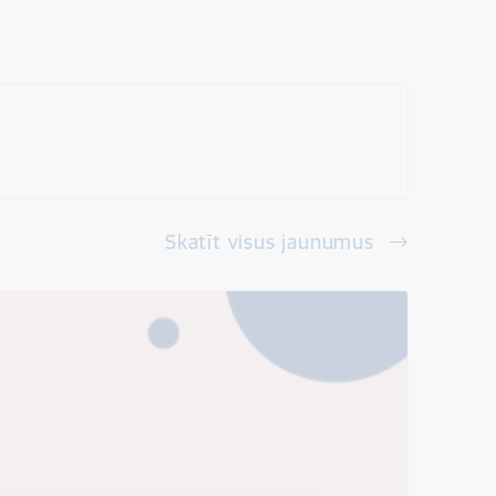
Skatīt visus jaunumus