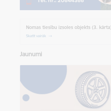
Nomas tiesību izsoles objekts (3. kārta
Skatīt vairāk
Jaunumi