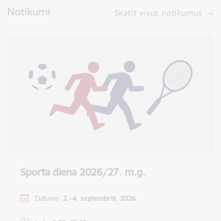
Notikumi
Skatīt visus notikumus
Sporta diena 2026/27. m.g.
Datums
2.–4. septembris, 2026