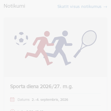
Notikumi
Skatīt visus notikumus
Sporta diena 2026/27. m.g.
Datums
2.–4. septembris, 2026