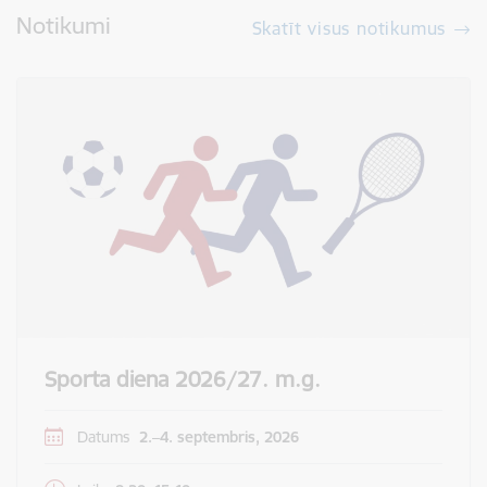
Notikumi
Skatīt visus notikumus
Sporta diena 2026/27. m.g.
Datums
2.–4. septembris, 2026